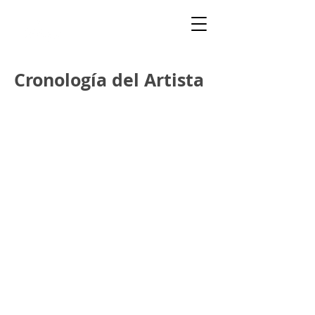
Cronología del Artista